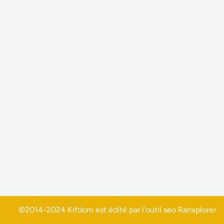
©2014-2024 Kifdom est édité par l'outil seo
Ranxplorer